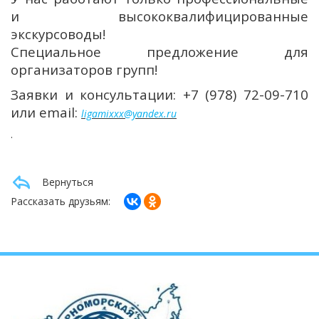
и высококвалифицированные
экскурсоводы!
Специальное предложение для
организаторов групп!
Заявки и консультации: +7 (978) 72-09-710
или email:
ligamixxx@yandex.ru
.
Вернуться
Рассказать друзьям: