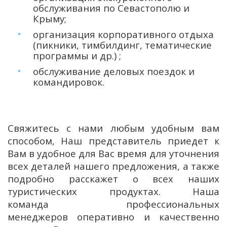
обслуживания по Севастополю и
Крыму;
организация корпоративного отдыха
(пикники, тимбилдинг, тематические
программы и др.) ;
обслуживание деловых поездок и
командировок.
Свяжитесь с нами любым удобным вам
способом, Наш представитель приедет к
Вам в удобное для Вас время для уточнения
всех деталей нашего предложения, а также
подробно расскажет о всех наших
туристических продуктах. Наша
команда профессиональных
менеджеров оперативно и качественно