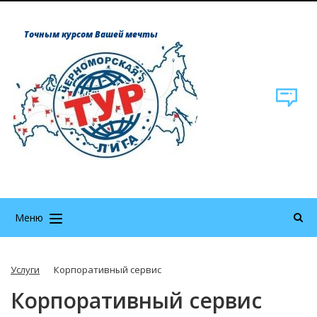
Точным курсом Вашей мечты
Меню
Услуги
Корпоративный сервис
Корпоративный сервис