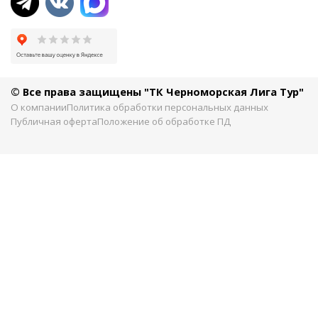
© Все права защищены "ТК Черноморская Лига Тур"
О компании
Политика обработки персональных данных
Публичная оферта
Положение об обработке ПД