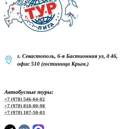
г. Севастополь, 6-я Бастионная ул, д 46,
офис 510 (гостиница Крым.)
Автобусные туры:
+7 (978) 546-04-02
+7 (978) 818-00-98
+7 (978) 107-50-03