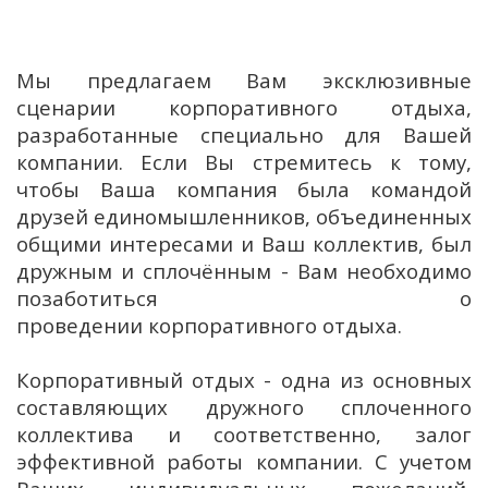
Мы предлагаем Вам эксклюзивные
сценарии корпоративного отдыха,
разработанные специально для Вашей
компании. Если Вы стремитесь к тому,
чтобы Ваша компания была командой
друзей единомышленников, объединенных
общими интересами и Ваш коллектив, был
дружным и сплочённым - Вам необходимо
позаботиться о
проведении корпоративного отдыха.
Корпоративный отдых - одна из основных
составляющих дружного сплоченного
коллектива и соответственно, залог
эффективной работы компании. С учетом