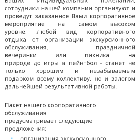
Ваших индивидуальных пожеланий,
сотрудники нашей компании организуют и
проведут заказанное Вами корпоративное
мероприятие на самом высоком
уровне. Любой вид корпоративного
отдыха от организации экскурсионного
обслуживания, праздничной
вечеринки или пикника на
природе до игры в пейнтбол - станет не
только хорошим и незабываемым
подарком всему коллективу, но и залогом
дальнейшей результативной работы.
Пакет нашего корпоративного
обслуживания
предусматривает следующие
предложения:
организация экскурсионного