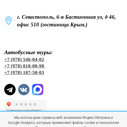
г. Севастополь, 6-я Бастионная ул, д 46,
офис 510 (гостиница Крым.)
Автобусные туры:
+7 (978) 546-04-02
+7 (978) 818-00-98
+7 (978) 107-50-03
Мы используем сервисы веб-аналитики Яндекс.Метрика и
Google Analytics, которые применяют файлы cookie и технологии
© Все права защищены "ТК Черноморская Лига Тур"