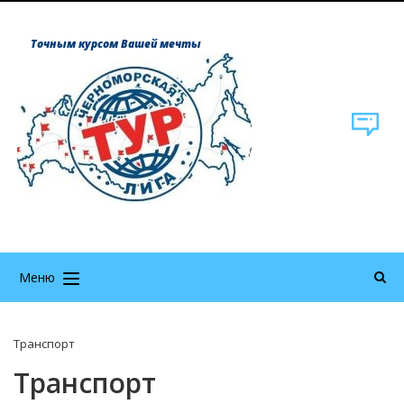
Точным курсом Вашей мечты
Меню
Транспорт
Транспорт