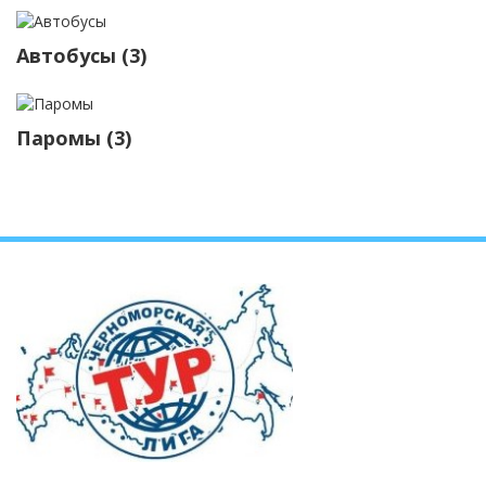
Автобусы (3)
Паромы (3)