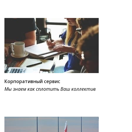
Корпоративный сервис
Мы знаем как сплотить Ваш коллектив