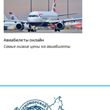
Авиабилеты онлайн
Самые низкие цены на авиабилеты