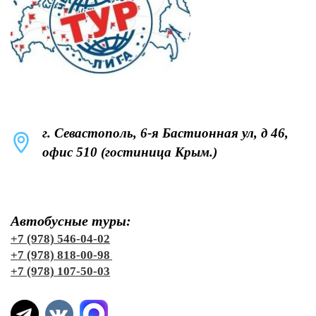
г. Севастополь, 6-я Бастионная ул, д 46,
офис 510 (гостиница Крым.)
Автобусные туры:
+7 (978) 546-04-02
+7 (978) 818-00-98
+7 (978) 107-50-03