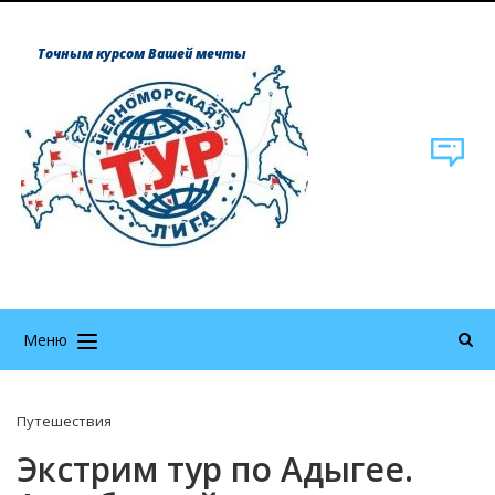
Точным курсом Вашей мечты
Меню
Путешествия
Экстрим тур по Адыгее.