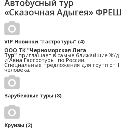
Автобусный тур
«Сказочная Адыгея» ФРЕШ
VIP Новинки "Гастротуры" (4)
ООО ТК "Черноморская Лига
Тур"
приглашает в самые ближайшие Ж/д
и Авиа Гастротуры по России.
Специальные предложения для групп от 1
человека.
Зарубежные туры (8)
Круизы (2)