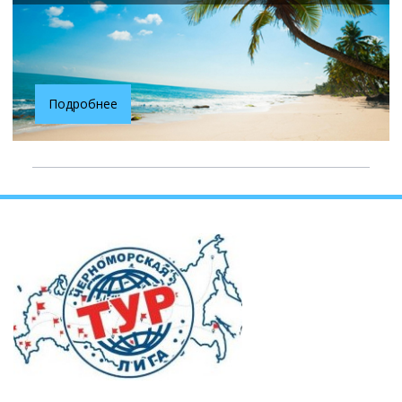
Подробнее