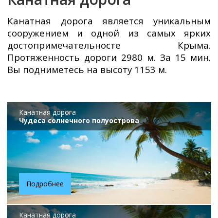
Канатная дорога является уникальным
сооружением и одной из самых ярких
достопримечательносте Крыма.
Протяженность дороги 2980 м. За 15 мин.
Вы подниметесь на высоту 1153 м.
Канатная дорога
Чудеса солнечного полуострова
Подробнее
Канатная дорога