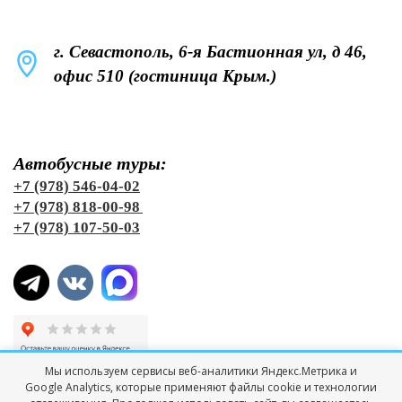
г. Севастополь, 6-я Бастионная ул, д 46,
офис 510 (гостиница Крым.)
Автобусные туры:
+7 (978) 546-04-02
+7 (978) 818-00-98
+7 (978) 107-50-03
Мы используем сервисы веб-аналитики Яндекс.Метрика и
Google Analytics, которые применяют файлы cookie и технологии
© Все права защищены "ТК Черноморская Лига Тур"