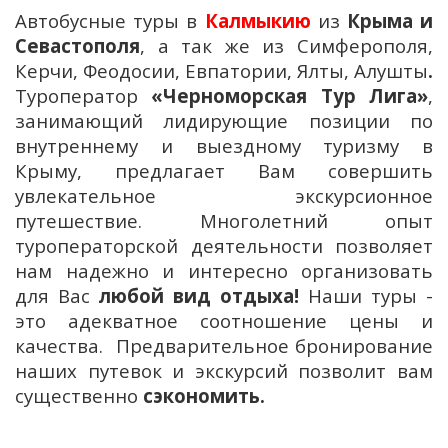
Автобусные туры в
Калмыкию
из
Крыма и
Севастополя
, а так же из Симферополя,
Керчи, Феодосии, Евпатории, Ялты, Алушты
.
Туроператор
«Черноморская Тур Лига»
,
занимающий лидирующие позиции по
внутреннему и выездному туризму в
Крыму, предлагает Вам совершить
увлекательное экскурсионное
путешествие. Многолетний опыт
туроператорской деятельности позволяет
нам надежно и интересно организовать
для Вас
любой вид отдыха!
Наши туры -
это адекватное соотношение цены и
качества. Предварительное бронирование
наших путевок и экскурсий позволит вам
существенно
сэкономить.