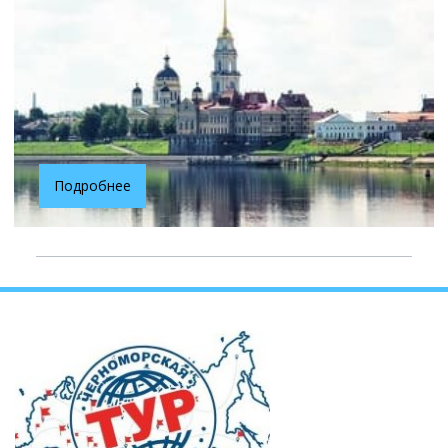
Подробнее