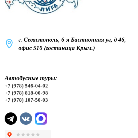
г. Севастополь, 6-я Бастионная ул, д 46,
офис 510 (гостиница Крым.)
Автобусные туры:
+7 (978) 546-04-02
+7 (978) 818-00-98
+7 (978) 107-50-03