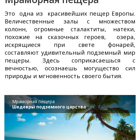
Это одна из красивейших пещер Европы.
Величественные залы с множеством
колонн, огромные сталактиты, натеки,
похожие на сказочных героев, озера,
искрящиеся при свете фонарей,
составляют удивительный подземный мир
пещеры. Здесь соприкасаешься с
вечностью, осознаешь могущество сил
природы и мгновенность своего бытия.
Мраморная пещера
Шедевры подземного царства