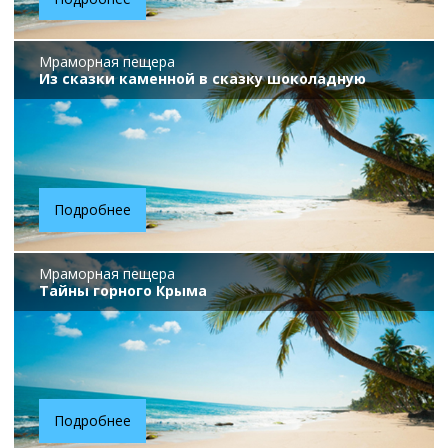
Мраморная пещера
Из сказки каменной в сказку шоколадную
Подробнее
Мраморная пещера
Тайны горного Крыма
Подробнее