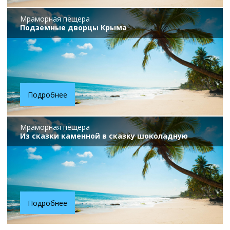
Мраморная пещера
Подземные дворцы Крыма
Подробнее
Мраморная пещера
Из сказки каменной в сказку шоколадную
Подробнее