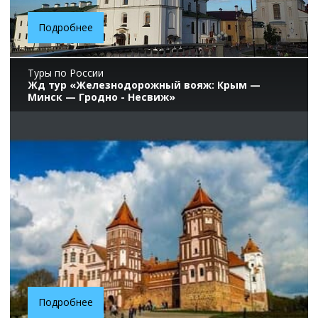
Подробнее
Туры по России
Жд тур «Железнодорожный вояж: Крым —
Минск — Гродно - Несвиж»
Подробнее