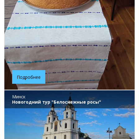
Подробнее
Минск
Новогодний тур "Белоснежные росы"