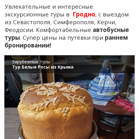
Увлекательные и интересные
экскурсионные туры в
Гродно
, с выездом
из Севастополя, Симферополя, Керчи,
Феодосии. Комфортабельные
автобусные
туры
. Супер цены на путёвки при
раннем
бронировании!
Зарубежные туры
Тур Белые Росы из Крыма