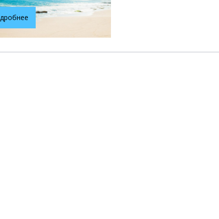
дробнее