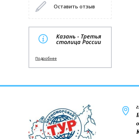
Оставить отзыв
Казань - Третья
столица России
Подробнее
г