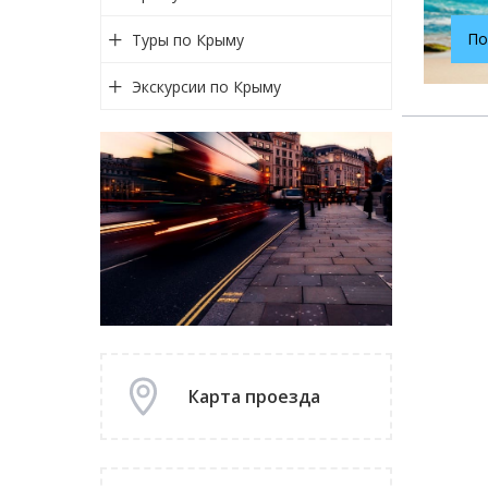
По
Туры по Крыму
Экскурсии по Крыму
Карта проезда