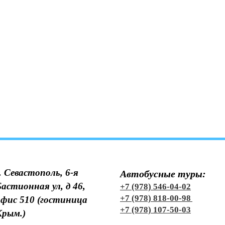
. Севастополь, 6-я
Автобусные туры:
Бастионная ул, д 46,
+7 (978) 546-04-02
+7 (978) 818-00-98
офис 510 (гостиница
+7 (978) 107-50-03
Крым.)