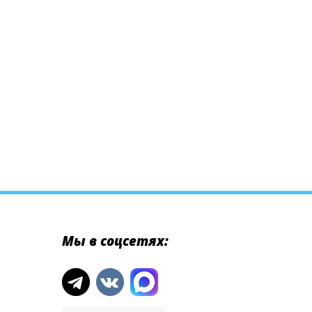
Мы в соцсетях: