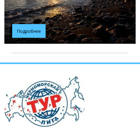
Подробнее