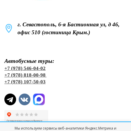
г. Севастополь, 6-я Бастионная ул, д 46,
офис 510 (гостиница Крым.)
Автобусные туры:
+7 (978) 546-04-02
+7 (978) 818-00-98
+7 (978) 107-50-03
Мы используем сервисы веб-аналитики Яндекс.Метрика и