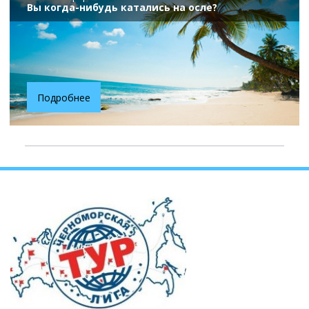
Вы когда-нибудь катались на осле?
Подробнее