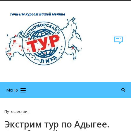
Точным курсом Вашей мечты
Меню
Путешествия
Экстрим тур по Адыгее.