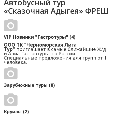
Автобусный тур
«Сказочная Адыгея» ФРЕШ
VIP Новинки "Гастротуры" (4)
ООО ТК "Черноморская Лига
Тур"
приглашает в самые ближайшие Ж/д
и Авиа Гастротуры по России.
Специальные предложения для групп от 1
человека.
Зарубежные туры (8)
Круизы (2)