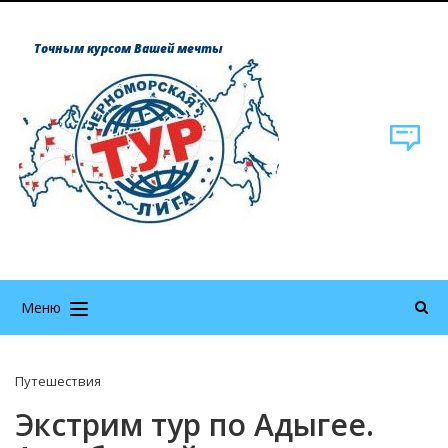
Точным курсом Вашей мечты
Меню
Путешествия
Экстрим тур по Адыгее.