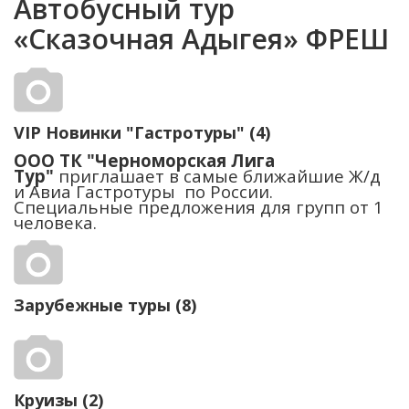
Автобусный тур
«Сказочная Адыгея» ФРЕШ
VIP Новинки "Гастротуры" (4)
ООО ТК "Черноморская Лига
Тур"
приглашает в самые ближайшие Ж/д
и Авиа Гастротуры по России.
Специальные предложения для групп от 1
человека.
Зарубежные туры (8)
Круизы (2)