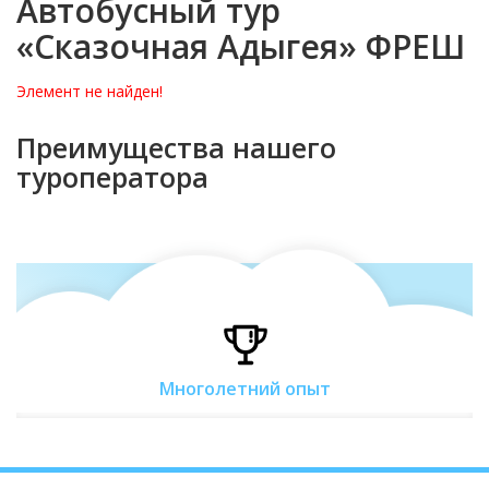
Автобусный тур
«Сказочная Адыгея» ФРЕШ
Элемент не найден!
Преимущества нашего
туроператора
Многолетний опыт