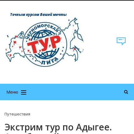
Точным курсом Вашей мечты
Меню
Путешествия
Экстрим тур по Адыгее.