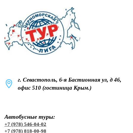
г. Севастополь, 6-я Бастионная ул, д 46,
офис 510 (гостиница Крым.)
Автобусные туры:
+7 (978) 546-04-02
+7 (978) 818-00-98