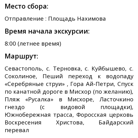
Место сбора:
Отправление : Площадь Нахимова
Время начала экскурсии:
8:00 (летнее время)
Маршрут:
Севастополь, с. Терновка, с. Куйбышево, с.
Соколиное, Пеший переход к водопаду
«Серебряные струи» , Гора Ай-Петри, Спуск
по канатной дороге в Мисхор (по желанию),
Пляж «Русалка» в Мисхоре, Ласточкино
гнездо (с видовой площадки),
Южнобережная трасса, Форосская церковь
Воскресения Христова, Байдарский
перевал