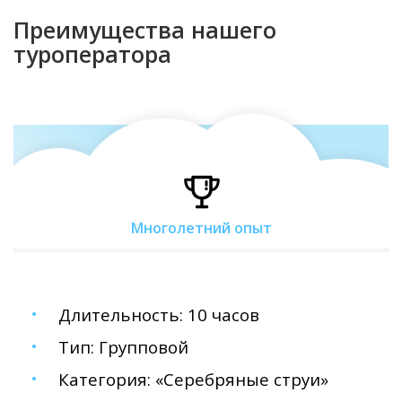
Преимущества нашего
туроператора
Многолетний опыт
Длительность: 10 часов
Тип: Групповой
Категория: «Серебряные струи»