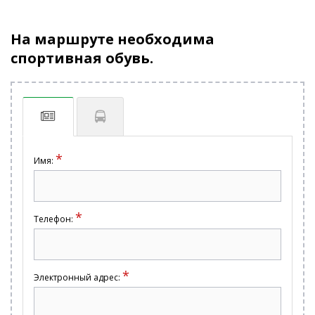
На маршруте необходима
спортивная обувь.
*
Имя:
*
Телефон:
*
Электронный адрес: