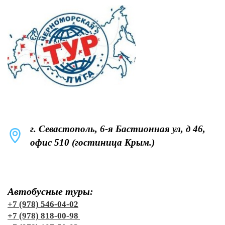
г. Севастополь, 6-я Бастионная ул, д 46,
офис 510 (гостиница Крым.)
Автобусные туры:
+7 (978) 546-04-02
+7 (978) 818-00-98