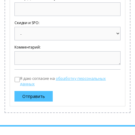
Скидки и SPO:
Комментарий:
Я даю согласие на
обработку персональных
данных