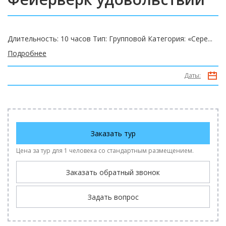
Длительность: 10 часов Тип: Групповой Категория: «Сере...
Подробнее
Даты:
Заказать тур
Цена за тур для 1 человека со стандартным размещением.
Заказать обратный звонок
Задать вопрос