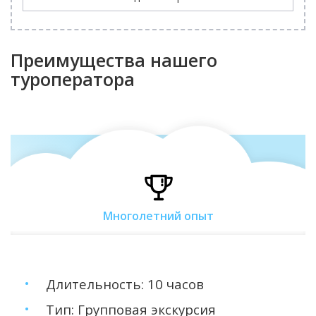
Преимущества нашего
туроператора
Многолетний опыт
Длительность: 10 часов
Тип: Групповая экскурсия