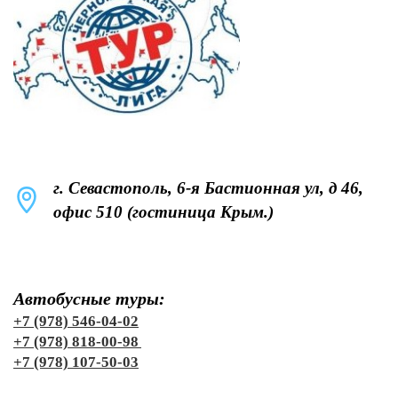
г. Севастополь, 6-я Бастионная ул, д 46,
офис 510 (гостиница Крым.)
Автобусные туры:
+7 (978) 546-04-02
+7 (978) 818-00-98
+7 (978) 107-50-03