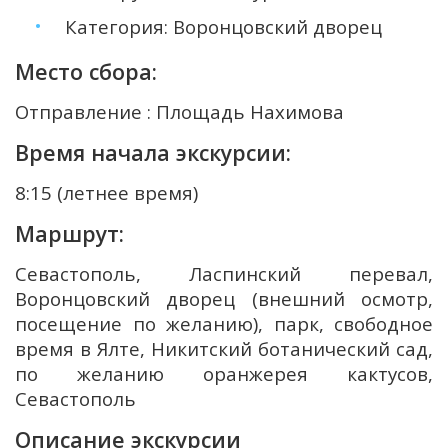
Категория: Воронцовский дворец
Место сбора:
Отправление : Площадь Нахимова
Время начала экскурсии:
8:15 (летнее время)
Маршрут:
Севастополь, Ласпинский перевал,
Воронцовский дворец (внешний осмотр,
посещение по желанию), парк, свободное
время в Ялте, Никитский ботанический сад,
по желанию оранжерея кактусов,
Севастополь
Описание экскурсии