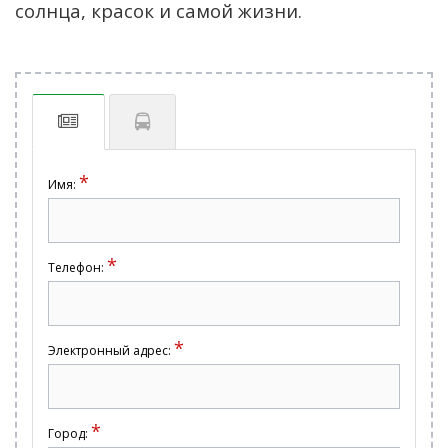
солнца, красок и самой жизни.
*
Имя:
*
Телефон:
*
Электронный адрес:
*
Город: