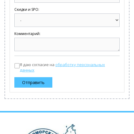
Скидки и SPO:
Комментарий:
Я даю согласие на
обработку персональных
данных