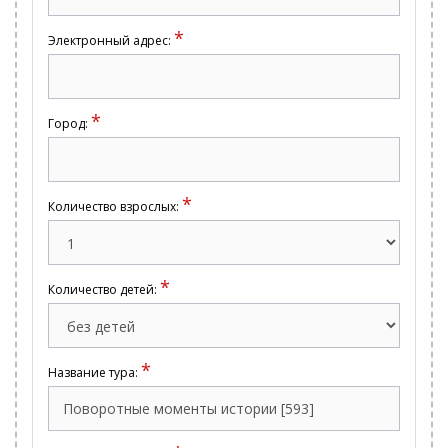
*
Электронный адрес:
*
Город:
*
Количество взрослых:
*
Количество детей:
*
Название тура: