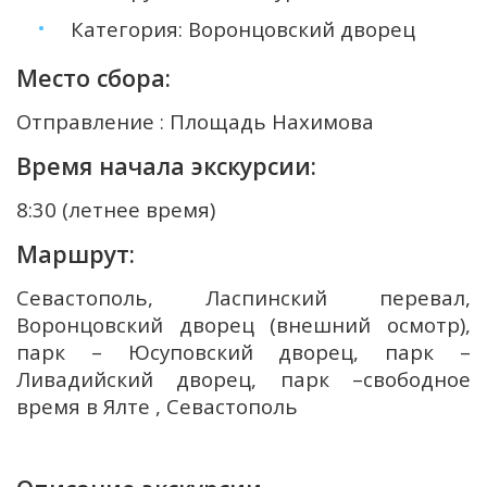
Категория: Воронцовский дворец
Место сбора:
Отправление : Площадь Нахимова
Время начала экскурсии:
8:30 (летнее время)
Маршрут:
Севастополь, Ласпинский перевал,
Воронцовский дворец (внешний осмотр),
парк – Юсуповский дворец, парк –
Ливадийский дворец, парк –свободное
время в Ялте , Севастополь