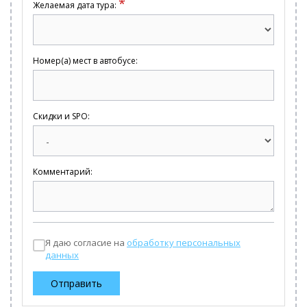
*
Желаемая дата тура:
Номер(а) мест в автобусе:
Скидки и SPO:
Комментарий:
Я даю согласие на
обработку персональных
данных