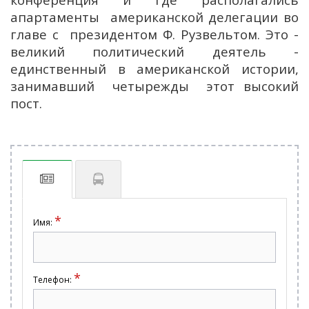
апартаменты американской делегации во
главе с президентом Ф. Рузвельтом. Это -
великий политический деятель -
единственный в американской истории,
занимавший четырежды этот высокий
пост.
*
Имя:
*
Телефон: