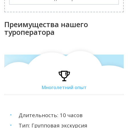
Преимущества нашего
туроператора
Многолетний опыт
Длительность: 10 часов
Тип: Групповая экскурсия