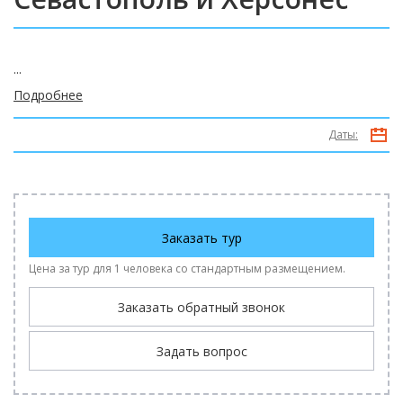
...
Подробнее
Даты:
Заказать тур
Цена за тур для 1 человека со стандартным размещением.
Заказать обратный звонок
Задать вопрос