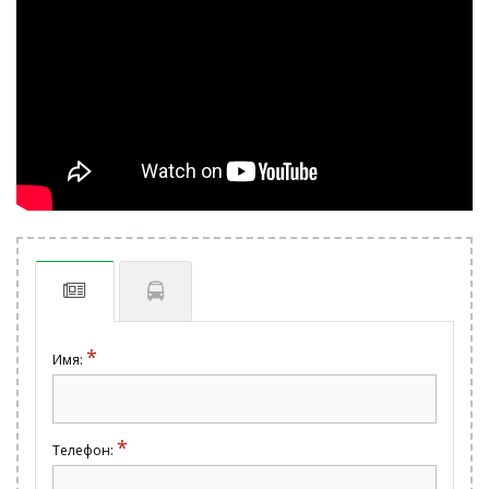
*
Имя:
*
Телефон: