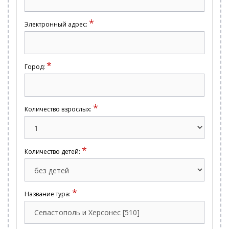
*
Электронный адрес:
*
Город:
*
Количество взрослых:
*
Количество детей:
*
Название тура: