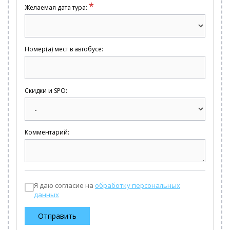
*
Желаемая дата тура:
Номер(а) мест в автобусе:
Скидки и SPO:
Комментарий:
Я даю согласие на
обработку персональных
данных