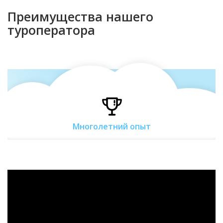
Преимущества нашего
туроператора
Многолетний опыт