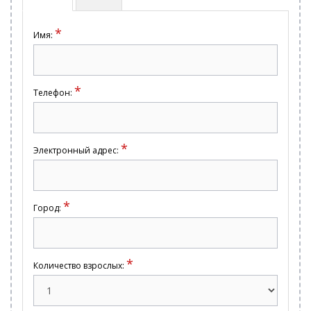
*
Имя:
*
Телефон:
*
Электронный адрес:
*
Город:
*
Количество взрослых: