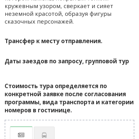
кружевным узором, сверкает и сияет
неземной красотой, образуя фигуры
сказочных персонажей.
Трансфер к месту отправления.
Даты заездов
по запросу, групповой тур
Стоимость тура определяется по
конкретной заявке после согласования
программы, вида транспорта и категории
номеров в гостинице.