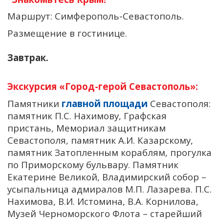
Маршрут: Симферополь-Севастополь.
Размещение в гостинице.
Завтрак.
Экскурсия «Город-герой Севастополь»:
Памятники
главной площади
Севастополя:
памятник П.С. Нахимову, Графская
пристань, Мемориал защитникам
Севастополя, памятник А.И. Казарскому,
памятник Затопленным кораблям, прогулка
по Приморскому бульвару. Памятник
Екатерине Великой, Владимирский собор –
усыпальница адмиралов М.П. Лазарева. П.С.
Нахимова, В.И. Истомина, В.А. Корнилова,
Музей Черноморского Флота – старейший