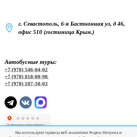
г. Севастополь, 6-я Бастионная ул, д 46,
офис 510 (гостиница Крым.)
Автобусные туры:
+7 (978) 546-04-02
+7 (978) 818-00-98
+7 (978) 107-50-03
Мы используем сервисы веб-аналитики Яндекс.Метрика и