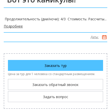
Продолжительность (дни/ночи): 4/3 Стоимость: Рассчиты...
Подробнее
Даты:
Заказать тур
Цена за тур для 1 человека со стандартным размещением.
Заказать обратный звонок
Задать вопрос