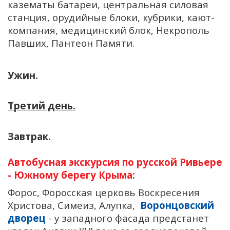
казематы батареи, центральная силовая
станция, орудийные блоки, кубрики, кают-
компания, медицинский блок, Некрополь
Павших, Пантеон Памяти.
Ужин.
Третий день.
Завтрак.
Автобусная экскурсия по русской Ривьере
- Южному берегу Крыма:
Форос, Форосская церковь Воскресения
Христова, Симеиз, Алупка,
Воронцовский
дворец
- у западного фасада предстанет