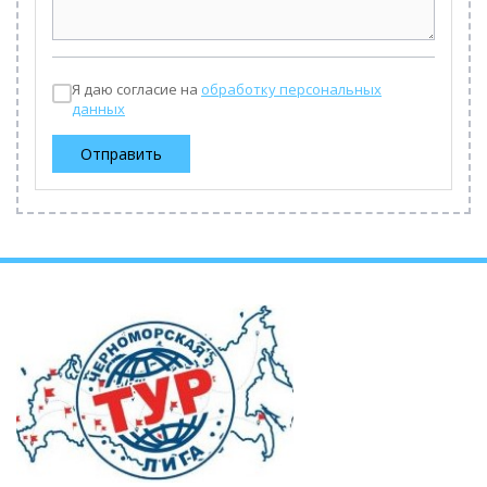
Я даю согласие на
обработку персональных
данных