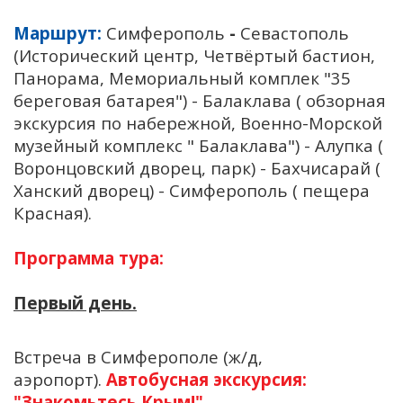
Маршрут:
Симферополь
-
Севастополь
(Исторический центр, Четвёртый бастион,
Панорама, Мемориальный комплек "35
береговая батарея") - Балаклава ( обзорная
экскурсия по набережной, Военно-Морской
музейный комплекс " Балаклава") - Алупка (
Воронцовский дворец, парк) - Бахчисарай (
Ханский дворец) - Симферополь ( пещера
Красная).
Программа тура:
Первый день.
Встреча в Симферополе (ж/д,
аэропорт).
Автобусная экскурсия:
"Знакомьтесь Крым!"