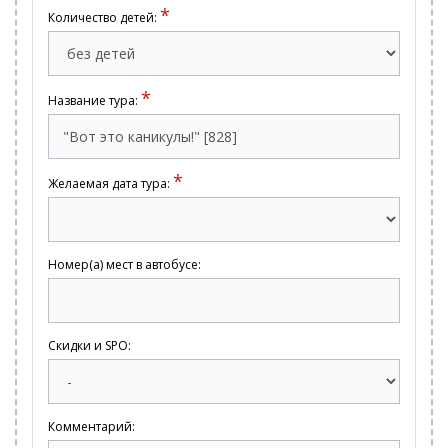
*
Количество детей:
*
Название тура:
*
Желаемая дата тура:
Номер(а) мест в автобусе:
Скидки и SPO:
Комментарий: