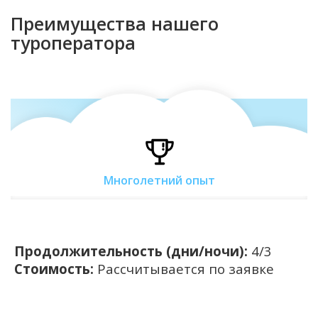
Преимущества нашего
туроператора
Многолетний опыт
Продолжительность (дни/ночи):
4/3
Стоимость:
Рассчитывается по заявке