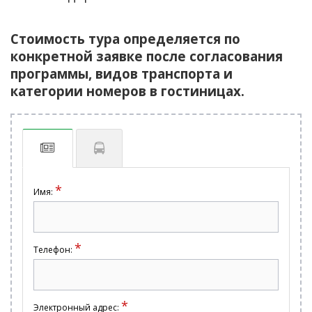
Стоимость тура определяется по
конкретной заявке после согласования
программы, видов транспорта и
категории номеров в гостиницах.
*
Имя:
*
Телефон:
*
Электронный адрес: