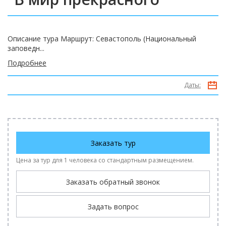
Описание тура Маршрут: Севастополь (Национальный
заповедн...
Подробнее
Даты:
Заказать тур
Цена за тур для 1 человека со стандартным размещением.
Заказать обратный звонок
Задать вопрос