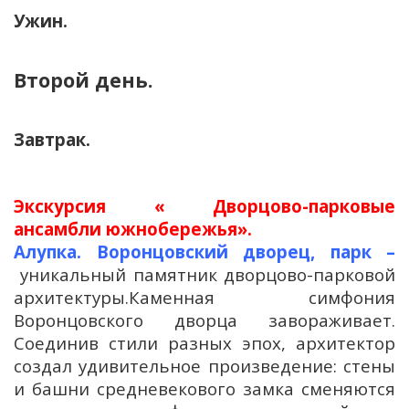
Ужин.
Второй день.
Завтрак.
Экскурсия « Дворцово-парковые
ансамбли южнобережья».
Алупка. Воронцовский дворец, парк –
уникальный памятник дворцово-парковой
архитектуры.Каменная симфония
Воронцовского дворца завораживает.
Соединив стили разных эпох, архитектор
создал удивительное произведение: стены
и башни средневекового замка сменяются