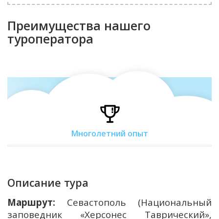
Преимущества нашего
туроператора
Многолетний опыт
Описание тура
Маршрут:
Севастополь (Национальный
заповедник «Херсонес Таврический»,