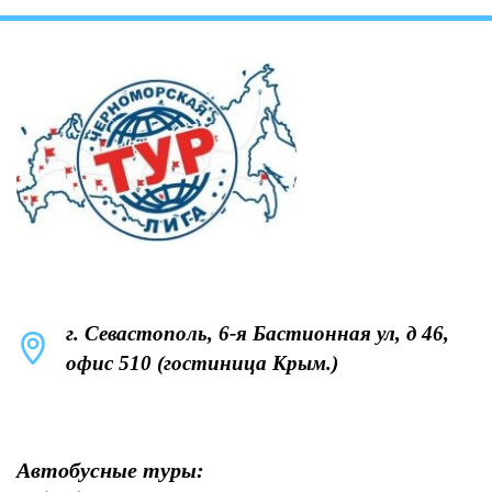
г. Севастополь, 6-я Бастионная ул, д 46,
офис 510 (гостиница Крым.)
Автобусные туры: