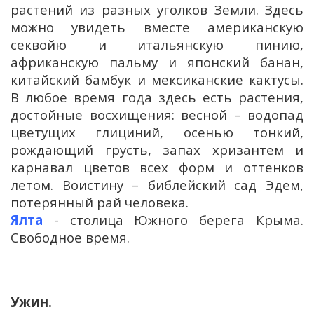
растений из разных уголков Земли. Здесь
можно увидеть вместе американскую
секвойю и итальянскую пинию,
африканскую пальму и японский банан,
китайский бамбук и мексиканские кактусы.
В любое время года здесь есть растения,
достойные восхищения: весной – водопад
цветущих глициний, осенью тонкий,
рождающий грусть, запах хризантем и
карнавал цветов всех форм и оттенков
летом. Воистину – библейский сад Эдем,
потерянный рай человека.
Ялта
- столица Южного берега Крыма.
Свободное время.
Ужин.