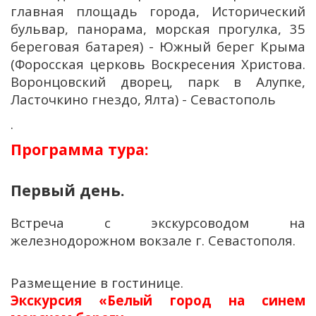
главная площадь города, Исторический
бульвар, панорама, морская прогулка, 35
береговая батарея) - Южный берег Крыма
(Форосская церковь Воскресения Христова.
Воронцовский дворец, парк в Алупке,
Ласточкино гнездо, Ялта) - Севастополь
.
Программа тура:
Первый день.
Встреча с
экскурсоводом
на
железнодорожном вокзале г. Севастополя.
Размещение в гостинице.
Экскурсия «Белый город на синем