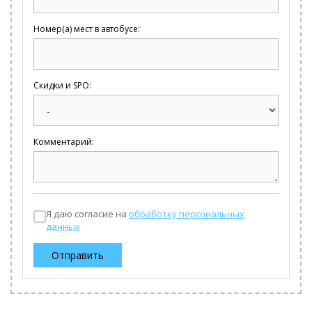
Номер(а) мест в автобусе:
Скидки и SPO:
Комментарий:
Я даю согласие на
обработку персональных
данных