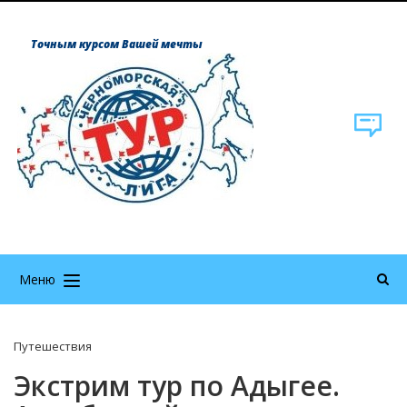
Точным курсом Вашей мечты
Меню
Путешествия
Экстрим тур по Адыгее.