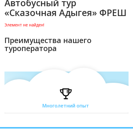
Автобусный тур
«Сказочная Адыгея» ФРЕШ
Элемент не найден!
Преимущества нашего
туроператора
Многолетний опыт