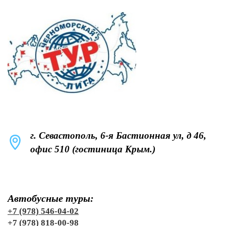
г. Севастополь, 6-я Бастионная ул, д 46,
офис 510 (гостиница Крым.)
Автобусные туры:
+7 (978) 546-04-02
+7 (978) 818-00-98