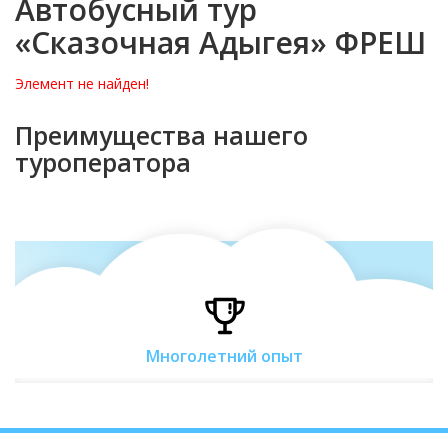
Автобусный тур
«Сказочная Адыгея» ФРЕШ
Элемент не найден!
Преимущества нашего
туроператора
Многолетний опыт