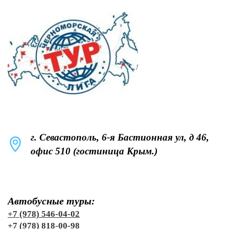
г. Севастополь, 6-я Бастионная ул, д 46,
офис 510 (гостиница Крым.)
Автобусные туры:
+7 (978) 546-04-02
+7 (978) 818-00-98