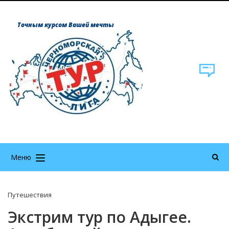
Точным курсом Вашей мечты
Меню
Путешествия
Экстрим тур по Адыгее.