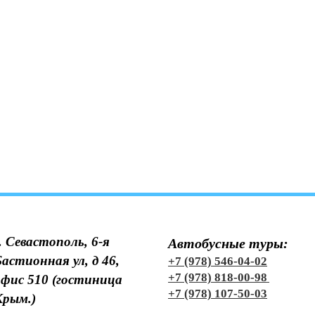
. Севастополь, 6-я
Автобусные туры:
Бастионная ул, д 46,
+7 (978) 546-04-02
+7 (978) 818-00-98
офис 510 (гостиница
+7 (978) 107-50-03
Крым.)