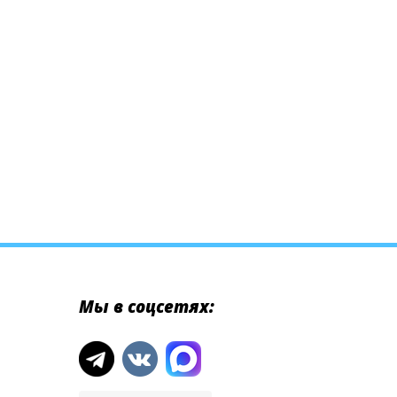
Мы в соцсетях: