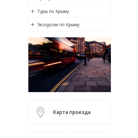
Туры по Крыму
Экскурсии по Крыму
Карта проезда