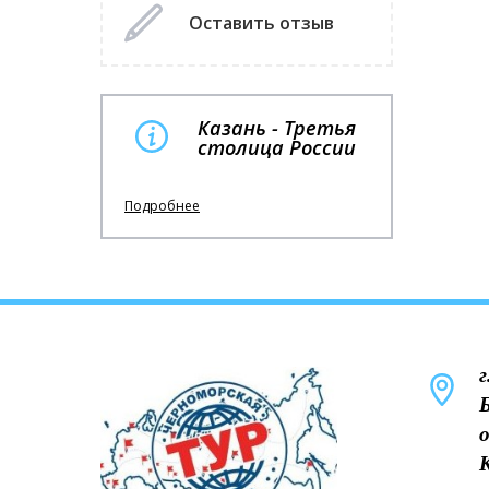
Оставить отзыв
Казань - Третья
столица России
Подробнее
г